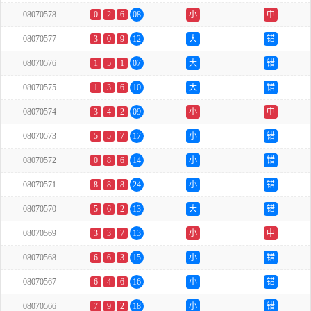
08070578
0
2
6
08
小
中
08070577
3
0
9
12
大
错
08070576
1
5
1
07
大
错
08070575
1
3
6
10
大
错
08070574
3
4
2
09
小
中
08070573
5
5
7
17
小
错
08070572
0
8
6
14
小
错
08070571
8
8
8
24
小
错
08070570
5
6
2
13
大
错
08070569
3
3
7
13
小
中
08070568
6
6
3
15
小
错
08070567
6
4
6
16
小
错
08070566
7
9
2
18
小
错