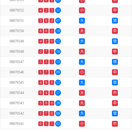
08070553
3
2
0
05
小
中
08070552
4
2
5
11
小
中
08070551
3
0
4
07
大
错
08070550
8
8
2
18
大
中
08070549
4
2
6
12
大
错
08070548
2
7
7
16
大
中
08070547
5
5
3
13
大
错
08070546
1
7
1
09
小
中
08070545
4
0
8
12
大
错
08070544
9
4
4
17
大
中
08070543
3
9
8
20
大
中
08070542
1
7
0
08
大
错
08070541
0
1
1
02
小
中