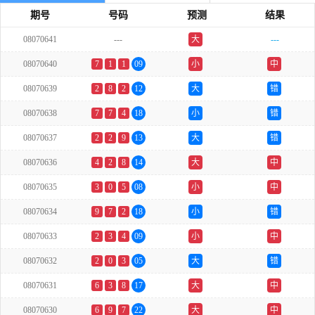
期号
号码
预测
结果
08070641
---
大
---
双
08070640
7
1
1
09
小
中
08070639
2
8
2
12
大
错
08070638
7
7
4
18
小
错
08070637
2
2
9
13
大
错
08070636
4
2
8
14
大
中
08070635
3
0
5
08
小
中
08070634
9
7
2
18
小
错
08070633
2
3
4
09
小
中
08070632
2
0
3
05
大
错
08070631
6
3
8
17
大
中
08070630
6
9
7
22
大
中