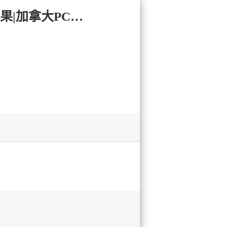
比特币28预测 永久地址:28YC.com 加拿大28-开奖|历史结果|加拿大PC历史走势|加拿大28刮奖预测|加拿大PC28大神预测|加拿大结果咪牌查询