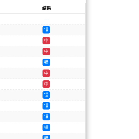
结果
---
错
中
中
错
中
中
错
错
错
错
错