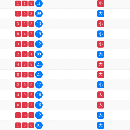
11
小
1
1
9
09
大
1
5
3
13
小
3
2
8
19
小
8
4
7
12
小
3
2
7
09
大
2
6
1
21
大
4
8
9
21
大
8
7
6
17
小
2
6
9
16
大
4
9
3
16
大
6
3
7
12
大
1
6
5
01
大
1
0
0