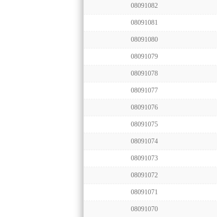
08091082
08091081
08091080
08091079
08091078
08091077
08091076
08091075
08091074
08091073
08091072
08091071
08091070