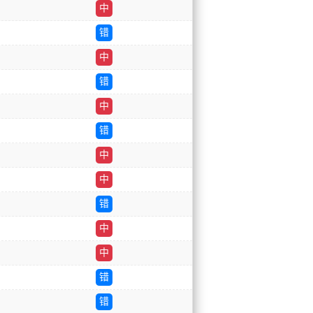
中
错
中
错
中
错
中
中
错
中
中
错
错