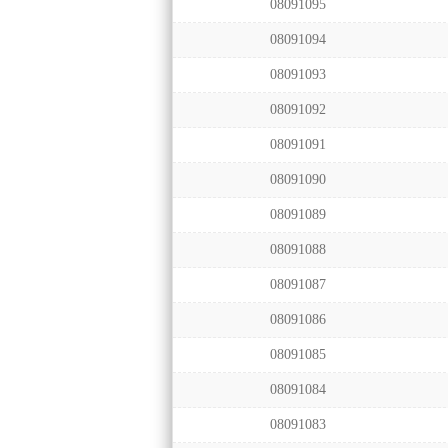
08091095
08091094
08091093
08091092
08091091
08091090
08091089
08091088
08091087
08091086
08091085
08091084
08091083