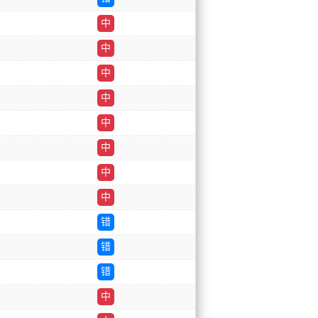
中
中
中
中
中
中
中
中
错
错
错
中