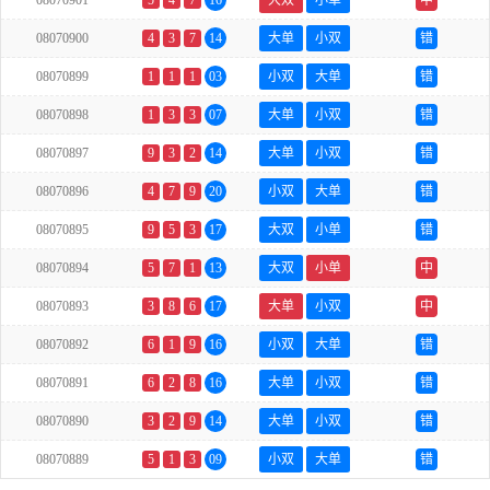
08070901
5
4
7
16
大双
小单
中
08070900
4
3
7
14
大单
小双
错
08070899
1
1
1
03
小双
大单
错
08070898
1
3
3
07
大单
小双
错
08070897
9
3
2
14
大单
小双
错
08070896
4
7
9
20
小双
大单
错
08070895
9
5
3
17
大双
小单
错
08070894
5
7
1
13
大双
小单
中
08070893
3
8
6
17
大单
小双
中
08070892
6
1
9
16
小双
大单
错
08070891
6
2
8
16
大单
小双
错
08070890
3
2
9
14
大单
小双
错
08070889
5
1
3
09
小双
大单
错