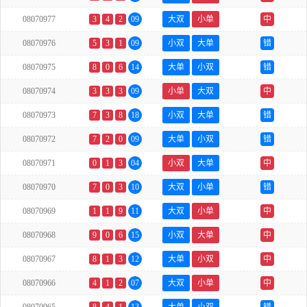
08070977
3
4
2
09
大双
小单
中
08070976
5
3
1
09
小双
大单
错
08070975
8
0
6
14
大单
小双
错
08070974
3
3
3
09
小单
大双
中
08070973
7
3
8
18
小双
大单
错
08070972
7
2
0
09
大单
小双
错
08070971
0
1
3
04
小双
大单
中
08070970
7
0
3
10
大双
小单
错
08070969
1
1
9
11
大双
小单
中
08070968
9
0
6
15
小双
大单
中
08070967
8
1
3
12
大单
小双
中
08070966
4
1
2
07
大双
小单
中