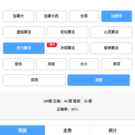
加拿大
加拿大西
台湾
比特币
虚拟算法
优化算法
心灵算法
听力算法
冷却算法
斩神算法
组合
杀组
大小
单双
双项
双组
100期 正确：44 期 错误：56 期
正确率：44%
预测
走势
统计