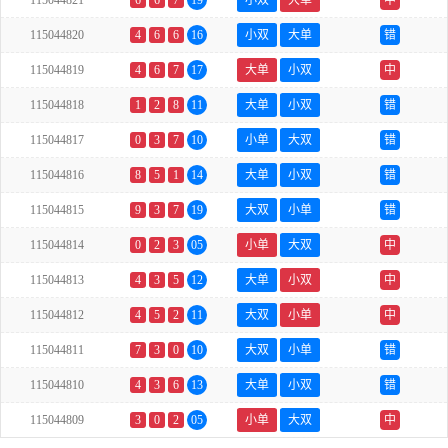
115044821
6
6
7
19
小双
大单
中
115044820
4
6
6
16
小双
大单
错
115044819
4
6
7
17
大单
小双
中
115044818
1
2
8
11
大单
小双
错
115044817
0
3
7
10
小单
大双
错
115044816
8
5
1
14
大单
小双
错
115044815
9
3
7
19
大双
小单
错
115044814
0
2
3
05
小单
大双
中
115044813
4
3
5
12
大单
小双
中
115044812
4
5
2
11
大双
小单
中
115044811
7
3
0
10
大双
小单
错
115044810
4
3
6
13
大单
小双
错
115044809
3
0
2
05
小单
大双
中