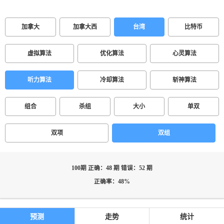
加拿大
加拿大西
台湾
比特币
虚拟算法
优化算法
心灵算法
听力算法
冷却算法
斩神算法
组合
杀组
大小
单双
双项
双组
100期 正确：48 期 错误：52 期
正确率：48%
预测
走势
统计