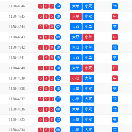
115044846
6
6
2
14
大单
小双
错
115044845
6
8
5
19
大单
小双
中
115044844
0
2
0
02
大双
小单
错
115044843
4
0
5
09
大双
小单
中
115044842
7
3
0
10
大双
小单
错
115044841
4
6
9
19
大双
小单
错
115044840
3
7
0
10
大单
小双
中
115044839
6
4
2
12
小双
大单
中
115044838
7
9
2
18
大单
小双
错
115044837
5
9
3
17
小单
大双
错
115044836
3
1
5
09
大单
小双
错
115044835
0
5
8
13
大单
小双
错
115044834
6
0
2
08
小单
大双
错