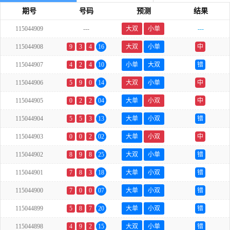
期号
号码
预测
结果
115044909
---
大双
小单
---
115044908
9
3
4
16
大双
小单
中
115044907
4
2
4
10
小单
大双
错
115044906
5
9
0
14
大双
小单
中
115044905
0
2
2
04
大单
小双
中
115044904
5
5
3
13
大单
小双
错
115044903
0
0
2
02
大单
小双
中
115044902
8
9
8
25
大双
小单
错
115044901
7
8
3
18
大单
小双
错
115044900
7
0
0
07
大单
小双
错
115044899
5
8
7
20
大单
小双
错
115044898
4
9
2
15
大双
小单
错