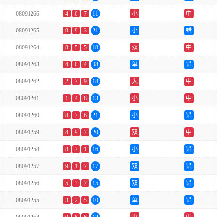
08091266
4
0
7
11
小
中
08091265
9
9
3
21
小
错
08091264
8
5
5
18
双
中
08091263
4
0
4
08
单
错
08091262
2
7
9
18
大
中
08091261
1
4
8
13
小
中
08091260
8
7
6
21
小
错
08091259
4
9
7
20
双
中
08091258
8
7
1
16
小
错
08091257
9
1
7
17
双
错
08091256
5
3
7
15
双
错
08091255
3
2
5
10
单
错