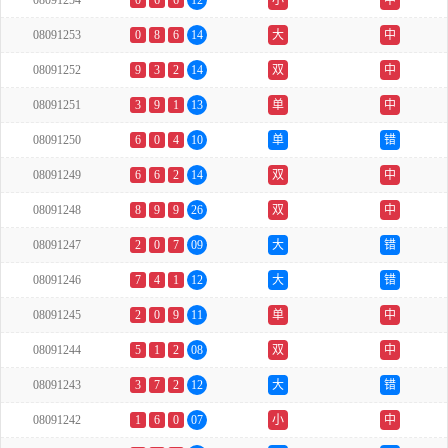
08091254
0
6
6
12
小
中
08091253
0
8
6
14
大
中
08091252
9
3
2
14
双
中
08091251
3
9
1
13
单
中
08091250
6
0
4
10
单
错
08091249
6
6
2
14
双
中
08091248
8
9
9
26
双
中
08091247
2
0
7
09
大
错
08091246
7
4
1
12
大
错
08091245
2
0
9
11
单
中
08091244
5
1
2
08
双
中
08091243
3
7
2
12
大
错
08091242
1
6
0
07
小
中