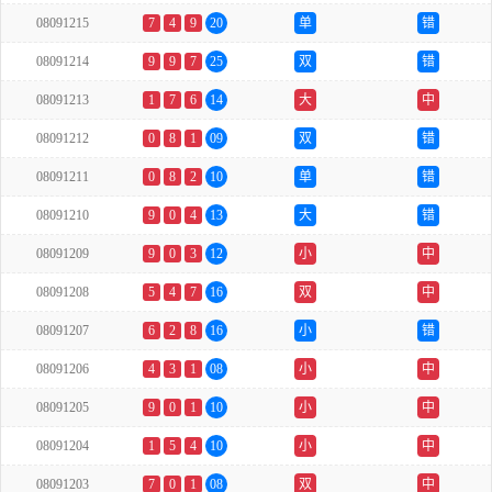
08091215
7
4
9
20
单
错
08091214
9
9
7
25
双
错
08091213
1
7
6
14
大
中
08091212
0
8
1
09
双
错
08091211
0
8
2
10
单
错
08091210
9
0
4
13
大
错
08091209
9
0
3
12
小
中
08091208
5
4
7
16
双
中
08091207
6
2
8
16
小
错
08091206
4
3
1
08
小
中
08091205
9
0
1
10
小
中
08091204
1
5
4
10
小
中
08091203
7
0
1
08
双
中