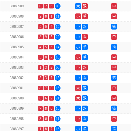
08080909
0
2
6
08
大
双
中
08080908
2
8
1
11
小
单
中
08080907
5
6
4
15
小
双
错
08080906
8
9
5
22
小
双
中
08080905
4
5
5
14
小
单
错
08080904
3
0
7
10
小
单
中
08080903
1
3
2
06
小
双
中
08080902
5
3
7
15
小
双
错
08080901
8
7
0
15
大
双
中
08080900
6
6
9
21
大
双
中
08080899
7
8
0
15
小
双
错
08080898
3
6
2
11
小
双
中
08080897
1
8
7
16
小
单
错