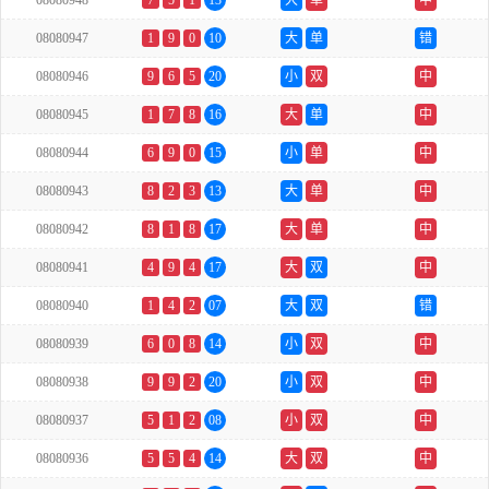
08080948
7
5
1
13
大
单
中
08080947
1
9
0
10
大
单
错
08080946
9
6
5
20
小
双
中
08080945
1
7
8
16
大
单
中
08080944
6
9
0
15
小
单
中
08080943
8
2
3
13
大
单
中
08080942
8
1
8
17
大
单
中
08080941
4
9
4
17
大
双
中
08080940
1
4
2
07
大
双
错
08080939
6
0
8
14
小
双
中
08080938
9
9
2
20
小
双
中
08080937
5
1
2
08
小
双
中
08080936
5
5
4
14
大
双
中