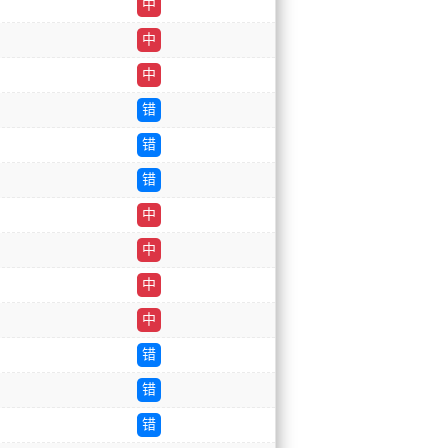
中
中
中
错
错
错
中
中
中
中
错
错
错