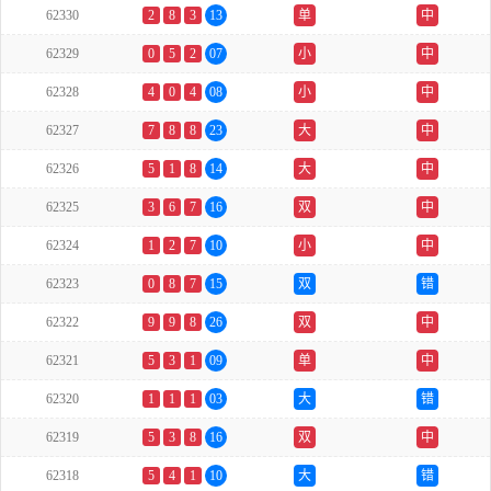
62330
2
8
3
13
单
中
62329
0
5
2
07
小
中
62328
4
0
4
08
小
中
62327
7
8
8
23
大
中
62326
5
1
8
14
大
中
62325
3
6
7
16
双
中
62324
1
2
7
10
小
中
62323
0
8
7
15
双
错
62322
9
9
8
26
双
中
62321
5
3
1
09
单
中
62320
1
1
1
03
大
错
62319
5
3
8
16
双
中
62318
5
4
1
10
大
错