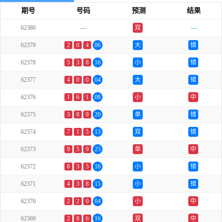
期号
号码
预测
结果
62380
---
双
---
62379
2
0
4
06
大
错
62378
5
3
8
16
小
错
62377
4
0
0
04
大
错
62376
1
6
1
08
小
中
62375
3
8
9
20
单
错
62374
7
1
5
13
双
错
62373
9
5
9
23
单
中
62372
8
3
5
16
小
错
62371
4
3
8
15
小
错
62370
2
2
0
04
小
中
62369
2
8
6
16
双
中