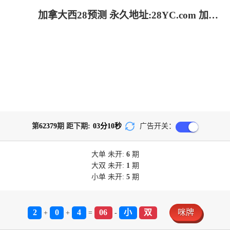
加拿大西28预测 永久地址:28YC.com 加拿大28-开奖|历史结果|加拿大PC历史走势|加拿大28刮奖预测|加拿大PC28大神预测|加拿大结果咪牌查询
第
62379
期 距下期:
03
分
10
秒
广告开关：
大单
未开:
6
期
大双
未开:
1
期
小单
未开:
5
期
2
0
4
06
小
双
咪牌
+
+
=
-