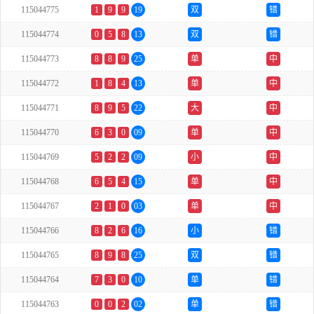
115044775
1
9
9
19
双
错
115044774
0
5
8
13
双
错
115044773
8
8
9
25
单
中
115044772
1
8
4
13
单
中
115044771
8
9
5
22
大
中
115044770
6
3
0
09
单
中
115044769
5
2
2
09
小
中
115044768
6
5
4
15
单
中
115044767
2
1
0
03
单
中
115044766
8
2
6
16
小
错
115044765
8
9
8
25
双
错
115044764
7
3
0
10
单
错
115044763
0
0
2
02
单
错