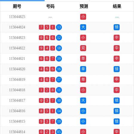
期号
号码
预测
结果
115044825
---
小
---
115044824
7
5
1
13
大
错
115044823
0
6
6
12
小
中
115044822
9
4
5
18
双
中
115044821
6
6
7
19
单
中
115044820
4
6
6
16
单
错
115044819
4
6
7
17
单
中
115044818
1
2
8
11
小
中
115044817
0
3
7
10
大
错
115044816
8
5
1
14
小
错
115044815
9
3
7
19
小
错
115044814
0
2
3
05
小
中