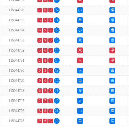
115044737
1
0
9
10
双
中
115044736
7
6
9
22
小
错
115044735
5
5
4
14
单
错
115044734
6
9
7
22
小
错
115044733
5
9
3
17
双
错
115044732
5
6
3
14
双
中
115044731
2
8
4
14
大
中
115044730
6
3
4
13
大
错
115044729
0
6
6
12
单
错
115044728
6
2
3
11
双
错
115044727
2
7
3
12
大
错
115044726
8
9
4
21
小
错
115044725
9
6
3
18
单
错