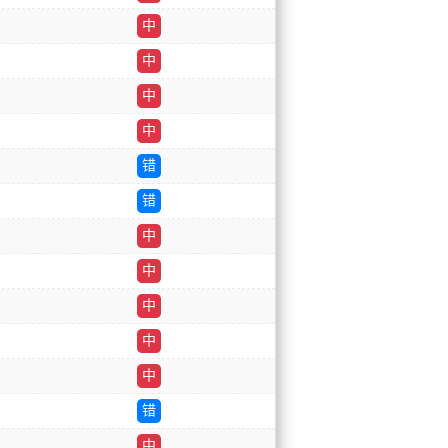
中
中
中
中
错
错
中
中
中
中
中
错
中