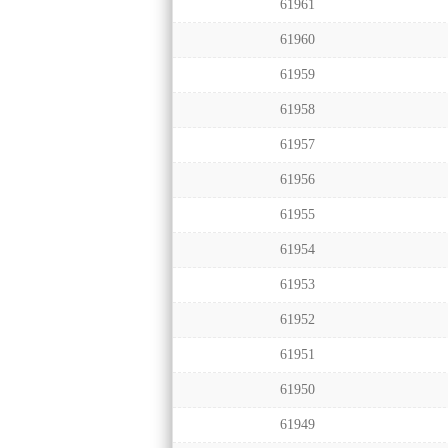
61961
61960
61959
61958
61957
61956
61955
61954
61953
61952
61951
61950
61949