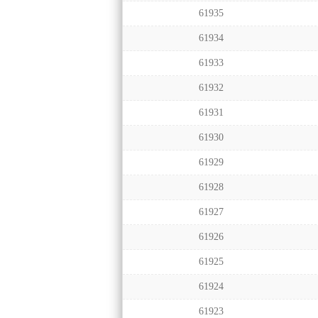
61935
61934
61933
61932
61931
61930
61929
61928
61927
61926
61925
61924
61923