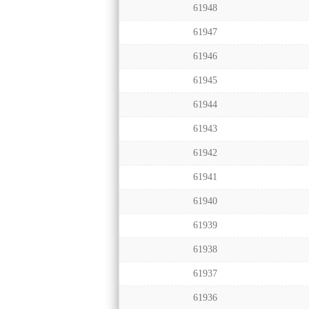
61948
61947
61946
61945
61944
61943
61942
61941
61940
61939
61938
61937
61936