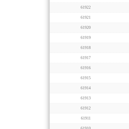
61922
61921
61920
61919
61918
61917
61916
61915
61914
61913
61912
61911
61910