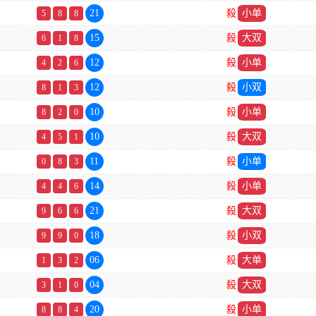
21
殺
小单
5
8
8
15
殺
大双
6
1
8
12
殺
小单
4
2
6
12
殺
小双
8
1
3
10
殺
小单
8
2
0
10
殺
大双
4
5
1
11
殺
小单
0
8
3
14
殺
小单
4
4
6
21
殺
大双
9
6
6
18
殺
小双
9
9
0
06
殺
大单
1
3
2
04
殺
大双
3
1
0
20
殺
小单
8
8
4