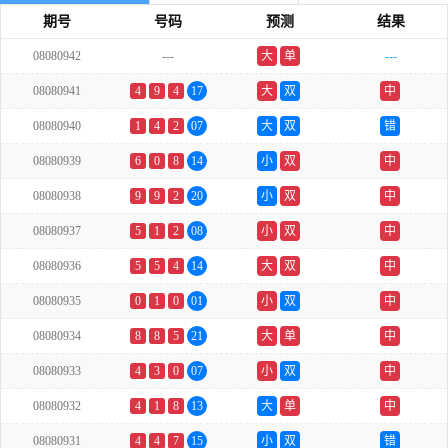
期号
号码
预测
结果
08080942
---
大
单
---
08080941
4
9
4
17
大
双
中
08080940
1
4
2
07
大
双
错
08080939
6
0
8
14
小
双
中
08080938
9
9
2
20
小
双
中
08080937
5
1
2
08
小
双
中
08080936
5
5
4
14
大
双
中
08080935
0
1
0
01
小
双
中
08080934
8
8
5
21
大
单
中
08080933
4
3
0
07
小
双
中
08080932
4
1
8
13
大
单
中
08080931
4
4
7
15
小
双
错