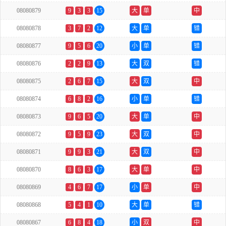
08080879
9
3
3
15
大
单
中
08080878
3
7
2
12
大
单
错
08080877
9
5
6
20
小
单
错
08080876
2
2
9
13
大
双
错
08080875
2
6
7
15
大
双
中
08080874
6
8
2
16
小
单
错
08080873
9
6
5
20
大
单
中
08080872
9
5
9
23
大
双
中
08080871
9
9
3
21
大
双
中
08080870
8
6
3
17
大
单
中
08080869
4
6
7
17
小
单
中
08080868
5
4
1
10
大
单
错
08080867
6
8
4
18
小
双
中