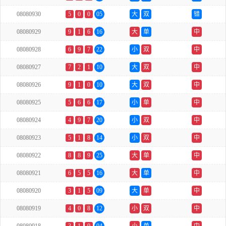
08080930
5
0
0
05
大
双
错
08080929
9
1
6
16
大
单
中
08080928
6
9
7
22
小
双
中
08080927
7
2
1
10
大
双
中
08080926
9
1
0
10
大
双
中
08080925
5
6
6
17
小
单
中
08080924
4
9
7
20
小
双
中
08080923
5
1
8
14
小
双
中
08080922
8
8
9
25
大
单
中
08080921
6
5
5
16
大
单
中
08080920
3
1
5
09
大
单
中
08080919
4
0
8
12
小
双
中