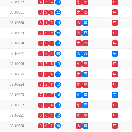
08100832
4
5
4
13
小
单
中
08100831
8
9
5
22
大
双
中
08100830
8
1
5
14
大
单
中
08100829
7
9
9
25
大
双
中
08100828
5
8
1
14
大
双
中
08100827
2
3
4
09
大
双
错
08100826
0
5
8
13
小
单
中
08100825
3
8
6
17
大
双
中
08100824
3
2
8
13
小
单
中
08100823
7
2
7
16
小
单
错
08100822
5
2
6
13
小
双
中
08100821
6
6
1
13
小
单
中
08100820
9
9
2
20
大
单
中