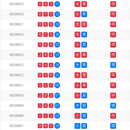
08100819
6
9
2
17
大
单
中
08100818
0
7
5
12
小
单
中
08100817
9
0
9
18
大
双
中
08100816
8
7
5
20
大
单
中
08100815
5
0
0
05
小
双
中
08100814
3
8
4
15
大
单
中
08100813
0
4
6
10
大
单
错
08100812
9
3
9
21
大
单
中
08100811
1
1
7
09
小
单
中
08100810
2
0
5
07
小
双
中
08100809
5
0
2
07
大
双
错
08100808
1
1
1
03
小
双
中
08100807
9
9
1
19
小
双
错