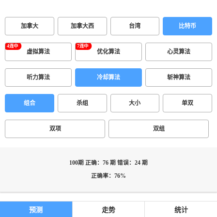
加拿大
加拿大西
台湾
比特币
虚拟算法
优化算法
心灵算法
听力算法
冷却算法
斩神算法
组合
杀组
大小
单双
双项
双组
100期 正确：76 期 错误：24 期
正确率：76%
预测
走势
统计