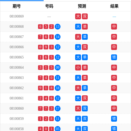
期号
号码
预测
结果
08100869
---
大
双
---
08100868
6
5
2
13
大
单
中
08100867
7
6
1
14
大
单
中
08100866
0
9
3
12
大
双
中
08100865
1
6
5
12
大
单
错
08100864
3
1
5
09
小
单
中
08100863
7
4
0
11
大
单
中
08100862
9
1
8
18
大
单
中
08100861
2
4
6
12
大
双
中
08100860
7
7
3
17
大
双
中
08100859
1
2
8
11
大
双
错
08100858
4
0
1
05
大
双
错