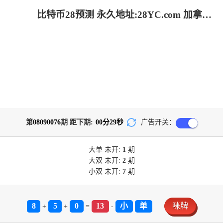
比特币28预测 永久地址:28YC.com 加拿大28-开奖|历史结果|加拿大PC历史走势|加拿大28刮奖预测|加拿大PC28大神预测|加拿大结果咪牌查询
第
08090076
期 距下期:
00
分
29
秒
广告开关：
大单
未开:
1
期
大双
未开:
2
期
小双
未开:
7
期
8
5
0
13
小
单
咪牌
+
+
=
-