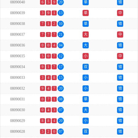
08090040
6
5
9
20
单
错
08090039
3
9
1
13
单
中
08090038
7
1
2
10
单
错
08090037
7
7
7
21
大
中
08090036
0
0
4
04
大
错
08090035
5
0
7
12
小
中
08090034
9
1
7
17
双
错
08090033
3
4
8
15
小
错
08090032
9
4
7
20
小
错
08090031
0
7
1
08
单
错
08090030
0
4
3
07
大
错
08090029
8
8
4
20
小
错
08090028
5
2
0
07
双
错