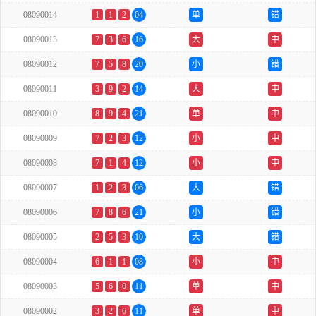
08090014
1
1
2
04
单
错
08090013
7
3
6
16
大
中
08090012
7
5
8
20
小
错
08090011
3
9
2
14
大
中
08090010
8
9
4
21
单
中
08090009
7
2
3
12
小
中
08090008
7
1
4
12
小
中
08090007
1
2
3
06
大
错
08090006
7
8
6
21
小
错
08090005
2
5
3
10
大
错
08090004
6
1
1
08
小
中
08090003
5
6
0
11
单
中
08090002
3
2
6
11
单
中