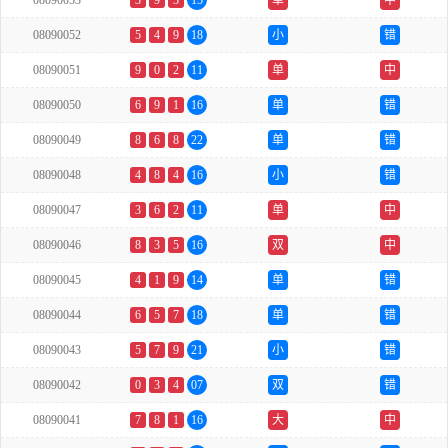
08090053
3
9
3
15
单
中
08090052
5
4
9
18
小
错
08090051
9
0
2
11
单
中
08090050
6
9
1
16
单
错
08090049
8
6
8
22
单
错
08090048
4
8
4
16
小
错
08090047
3
6
2
11
单
中
08090046
8
3
5
16
双
中
08090045
4
1
9
14
单
错
08090044
6
5
7
18
单
错
08090043
5
7
9
21
小
错
08090042
0
3
4
07
双
错
08090041
7
8
1
16
大
中