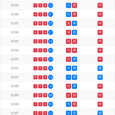
61599
5
9
8
22
小
双
中
61598
4
2
1
07
大
单
中
61597
8
6
4
18
大
单
中
61596
6
7
4
17
大
双
中
61595
0
5
9
14
大
双
中
61594
1
0
6
07
小
单
中
61593
5
7
0
12
小
单
中
61592
2
8
0
10
大
单
错
61591
8
2
4
14
小
单
错
61590
5
7
4
16
大
单
中
61589
2
0
6
08
小
双
中
61588
2
6
1
09
大
单
中
61587
4
7
4
15
小
双
错