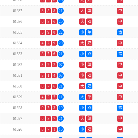
61638
8
2
6
16
大
双
中
61637
8
5
8
21
大
单
中
61636
6
8
6
20
大
双
中
61635
5
9
8
22
小
单
错
61634
4
7
9
20
大
双
中
61633
8
7
6
21
小
双
错
61632
3
2
2
07
小
单
中
61631
3
1
4
08
小
双
中
61630
8
7
6
21
大
双
中
61629
4
2
5
11
大
单
中
61628
9
7
3
19
小
双
错
61627
6
8
7
21
大
单
中
61626
8
7
1
16
小
双
中