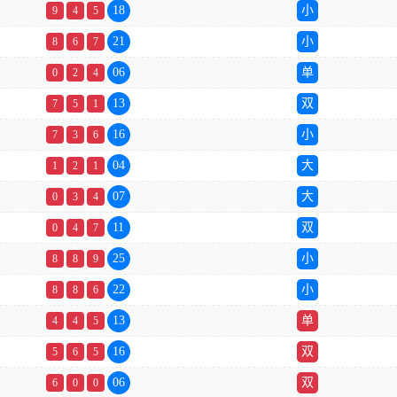
18
小
9
4
5
21
小
8
6
7
06
单
0
2
4
13
双
7
5
1
16
小
7
3
6
04
大
1
2
1
07
大
0
3
4
11
双
0
4
7
25
小
8
8
9
22
小
8
8
6
13
单
4
4
5
16
双
5
6
5
06
双
6
0
0