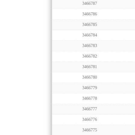
3466787
3466786
3466785
3466784
3466783
3466782
3466781
3466780
3466779
3466778
3466777
3466776
3466775