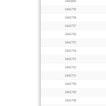
3466800
3466799
3466798
3466797
3466796
3466795
3466794
3466793
3466792
3466791
3466790
3466789
3466788