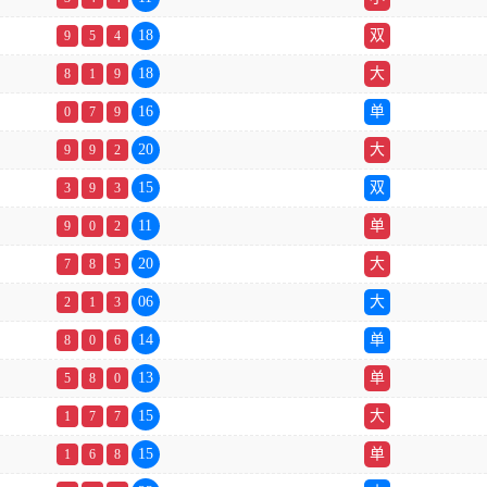
18
双
9
5
4
18
大
8
1
9
16
单
0
7
9
20
大
9
9
2
15
双
3
9
3
11
单
9
0
2
20
大
7
8
5
06
大
2
1
3
14
单
8
0
6
13
单
5
8
0
15
大
1
7
7
15
单
1
6
8