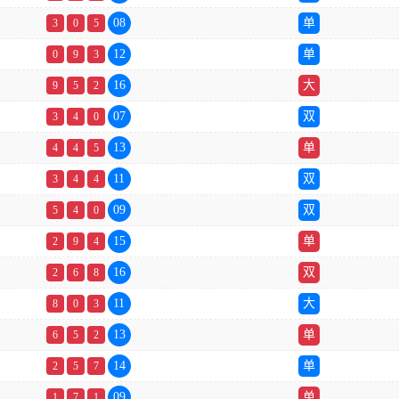
08
单
3
0
5
12
单
0
9
3
16
大
9
5
2
07
双
3
4
0
13
单
4
4
5
11
双
3
4
4
09
双
5
4
0
15
单
2
9
4
16
双
2
6
8
11
大
8
0
3
13
单
6
5
2
14
单
2
5
7
09
单
1
7
1