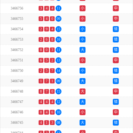
3466756
3
4
4
11
小
中
3466755
5
4
0
09
小
中
3466754
2
9
4
15
小
错
3466753
2
6
8
16
小
错
3466752
8
0
3
11
大
错
3466751
6
5
2
13
小
中
3466750
2
5
7
14
小
错
3466749
1
7
1
09
大
错
3466748
8
7
0
15
大
中
3466747
4
4
4
12
大
错
3466746
0
4
6
10
小
中
3466745
4
1
3
08
大
错