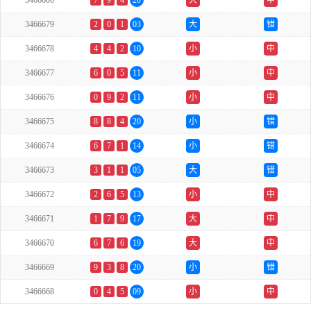
3466680
7
9
4
20
大
中
3466679
2
0
1
03
大
错
3466678
4
4
2
10
小
中
3466677
6
0
5
11
小
中
3466676
0
9
2
11
小
中
3466675
8
8
4
20
小
错
3466674
6
7
1
14
小
错
3466673
3
1
1
05
大
错
3466672
2
6
5
13
小
中
3466671
1
7
9
17
大
中
3466670
6
7
6
19
大
中
3466669
9
3
8
20
小
错
3466668
0
4
5
09
小
中