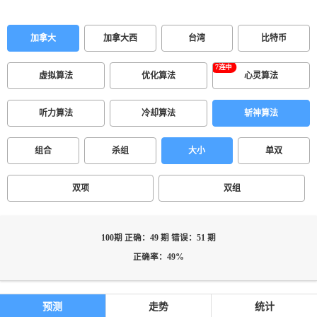
加拿大
加拿大西
台湾
比特币
虚拟算法
优化算法
心灵算法
听力算法
冷却算法
斩神算法
组合
杀组
大小
单双
双项
双组
100期 正确：49 期 错误：51 期
正确率：49%
预测
走势
统计