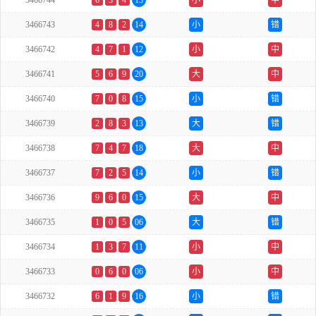
3466744
6
3
4
13
小
中
3466743
4
8
2
14
小
错
3466742
4
7
1
12
小
中
3466741
5
6
9
20
大
中
3466740
7
0
8
15
小
错
3466739
2
8
3
13
大
错
3466738
7
4
7
18
大
中
3466737
7
2
5
14
小
错
3466736
9
6
0
15
大
中
3466735
1
0
5
06
大
错
3466734
1
3
7
11
小
中
3466733
0
6
0
06
小
中
3466732
6
1
9
16
小
错