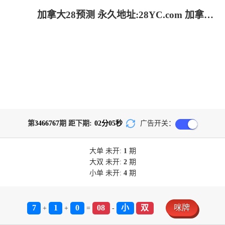
加拿大28预测 永久地址:28YC.com 加拿大28-开奖|历史结果|加拿大PC历史走势|加拿大28刮奖预测|加拿大PC28大神预测|加拿大结果咪牌查询
第
3466767
期 距下期:
02
分
05
秒
广告开关：
大单
未开:
1
期
大双
未开:
2
期
小单
未开:
4
期
7
1
0
08
小
双
咪牌
+
+
=
-