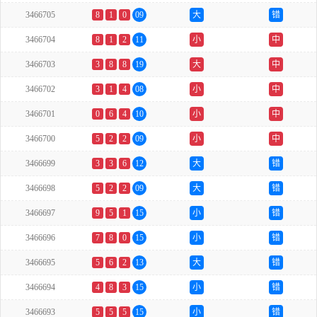
3466705
8
1
0
09
大
错
3466704
8
1
2
11
小
中
3466703
3
8
8
19
大
中
3466702
3
1
4
08
小
中
3466701
0
6
4
10
小
中
3466700
5
2
2
09
小
中
3466699
3
3
6
12
大
错
3466698
5
2
2
09
大
错
3466697
9
5
1
15
小
错
3466696
7
8
0
15
小
错
3466695
5
6
2
13
大
错
3466694
4
8
3
15
小
错
3466693
5
5
5
15
小
错