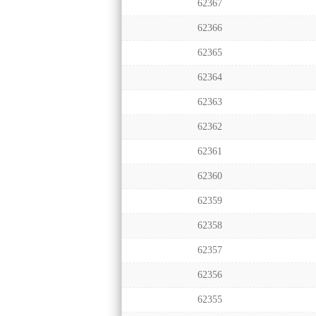
62367
62366
62365
62364
62363
62362
62361
62360
62359
62358
62357
62356
62355