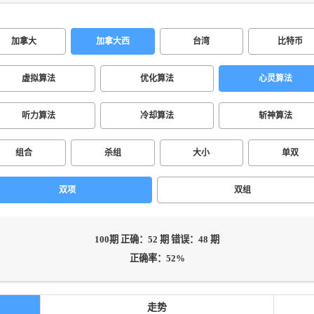
加拿大
加拿大西
台湾
比特币
虚拟算法
优化算法
心灵算法
听力算法
冷却算法
斩神算法
组合
杀组
大小
单双
双项
双组
100期 正确：52 期 错误：48 期
正确率：52%
走势