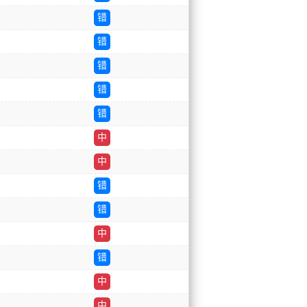
错
错
错
错
错
中
中
错
错
中
错
中
中