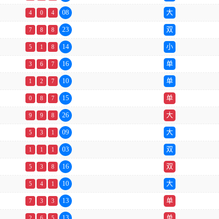
08
大
4
0
4
23
双
7
8
8
14
小
5
1
8
16
单
3
6
7
10
单
1
2
7
15
单
0
8
7
26
大
9
9
8
09
大
5
3
1
03
双
1
1
1
16
双
5
3
8
10
大
5
4
1
13
单
7
3
3
13
单
2
6
5