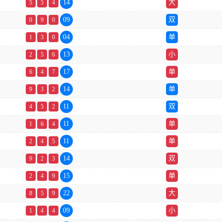
14
大
5
5
4
09
双
0
9
0
04
单
1
3
0
13
小
2
5
6
17
单
6
4
7
14
单
9
3
2
11
双
4
5
2
11
单
1
6
4
11
单
2
4
5
14
双
9
2
3
15
单
2
4
9
22
大
8
5
9
09
小
1
4
4