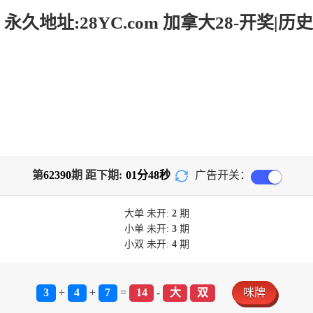
第
62390
期 距下期:
01
分
48
秒
广告开关：
大单
未开:
2
期
小单
未开:
3
期
小双
未开:
4
期
3
+
4
+
7
=
14
-
大
双
咪牌