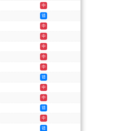
中
错
中
中
中
中
中
错
中
中
错
中
错