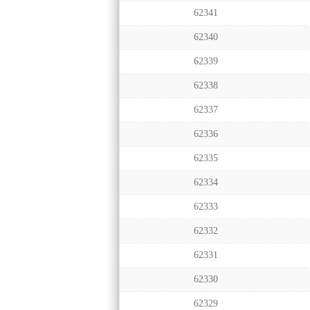
62341
62340
62339
62338
62337
62336
62335
62334
62333
62332
62331
62330
62329